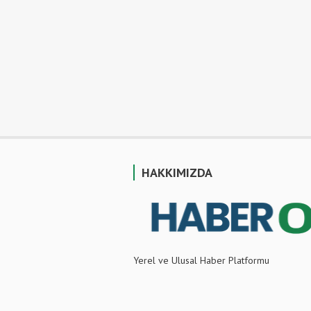
HAKKIMIZDA
Yerel ve Ulusal Haber Platformu