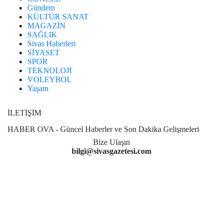
Gündem
KÜLTÜR SANAT
MAGAZİN
SAĞLIK
Sivas Haberleri
SİYASET
SPOR
TEKNOLOJİ
VOLEYBOL
Yaşam
İLETİŞİM
HABER OVA - Güncel Haberler ve Son Dakika Gelişmeleri
Bize Ulaşın
bilgi@sivasgazetesi.com